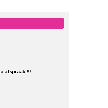
afspraak !!!