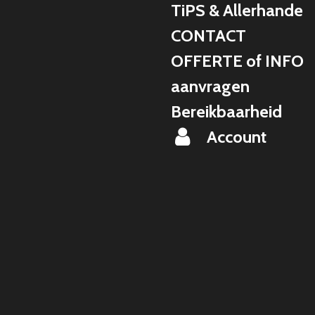
TiPS & Allerhande
CONTACT
OFFERTE of INFO
aanvragen
Bereikbaarheid
Account