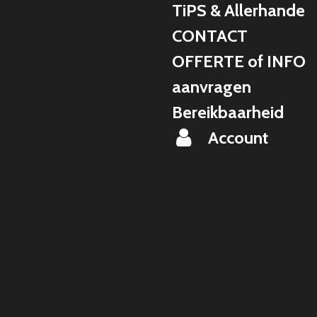
TiPS & Allerhande
CONTACT
OFFERTE of INFO
aanvragen
Bereikbaarheid
Account