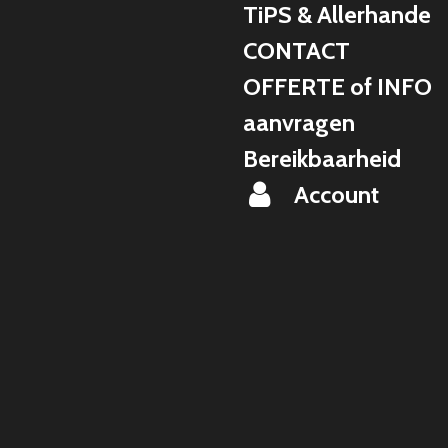
TiPS & Allerhande
CONTACT
OFFERTE of INFO
aanvragen
Bereikbaarheid
Account