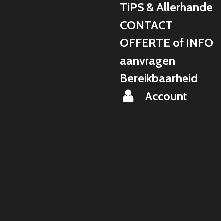
TiPS & Allerhande
CONTACT
OFFERTE of INFO
aanvragen
Bereikbaarheid
Account