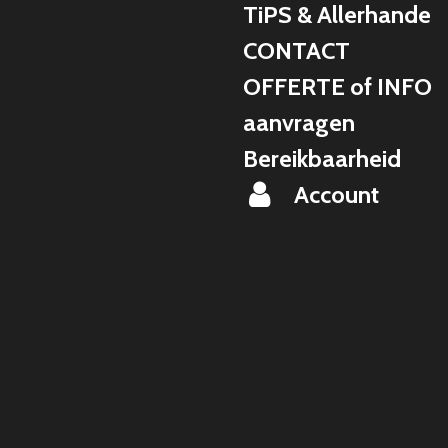
TiPS & Allerhande
CONTACT
OFFERTE of INFO
aanvragen
Bereikbaarheid
Account