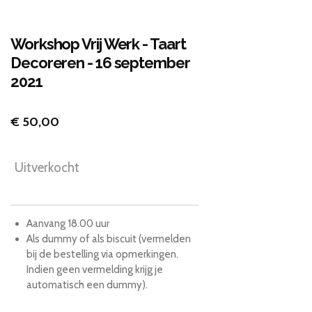
Workshop Vrij Werk - Taart
Decoreren - 16 september
2021
€ 50,00
Uitverkocht
Aanvang 18.00 uur
Als dummy of als biscuit (vermelden
bij de bestelling via opmerkingen.
Indien geen vermelding krijg je
automatisch een dummy).