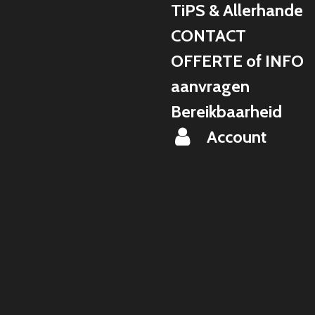
TiPS & Allerhande
CONTACT
OFFERTE of INFO
aanvragen
Bereikbaarheid
Account