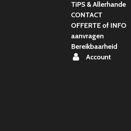
TiPS & Allerhande
CONTACT
OFFERTE of INFO
aanvragen
Bereikbaarheid
Account