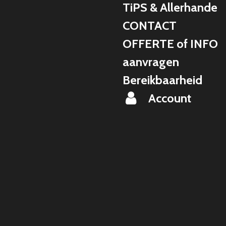
TiPS & Allerhande
CONTACT
OFFERTE of INFO
aanvragen
Bereikbaarheid
Account