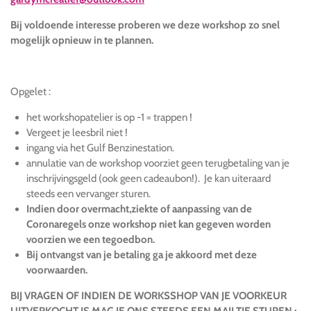
Bij voldoende interesse proberen we deze workshop zo snel
mogelijk opnieuw in te plannen.
Opgelet :
het workshopatelier is op -1 = trappen !
Vergeet je leesbril niet !
ingang via het Gulf Benzinestation.
annulatie van de workshop voorziet geen terugbetaling van je
inschrijvingsgeld (ook geen cadeaubon!). Je kan uiteraard
steeds een vervanger sturen.
Indien door overmacht,ziekte of aanpassing van de
Coronaregels onze workshop niet kan gegeven worden
voorzien we een tegoedbon.
Bij ontvangst van je betaling ga je akkoord met deze
voorwaarden.
BIJ VRAGEN OF INDIEN DE WORKSSHOP VAN JE VOORKEUR