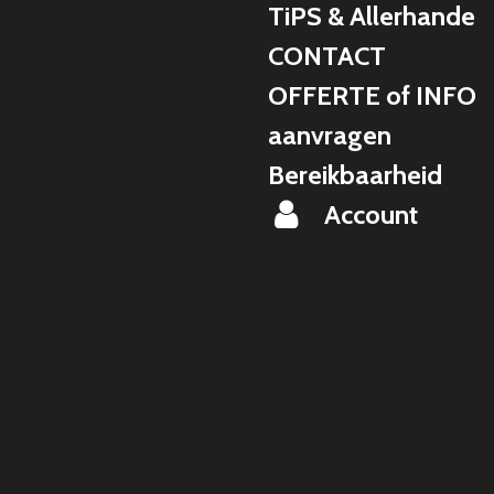
TiPS & Allerhande
CONTACT
OFFERTE of INFO
aanvragen
Bereikbaarheid
Account